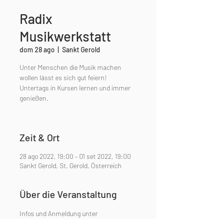
Radix
Musikwerkstatt
dom 28 ago
  |  
Sankt Gerold
Unter Menschen die Musik machen
wollen lässt es sich gut feiern!
Untertags in Kursen lernen und immer
genießen.
Zeit & Ort
28 ago 2022, 19:00 – 01 set 2022, 19:00
Sankt Gerold, St. Gerold, Österreich
Über die Veranstaltung
Infos und Anmeldung unter 